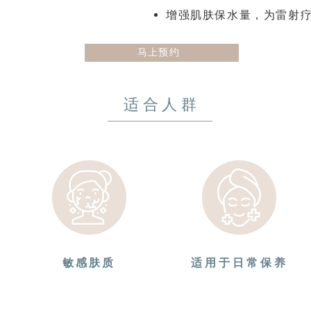
增强肌肤保水量，为雷射
马上预约
适合人群
敏感肤质
适用于日常保养