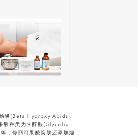
Beta Hydroxy Acids，
种类为甘醇酸(Glycolic
 Acid)等，修丽可果酸焕肤还添加烟