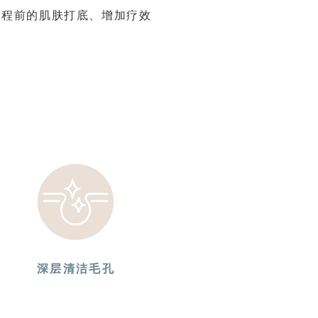
疗程前的肌肤打底、增加疗效
深层清洁毛孔