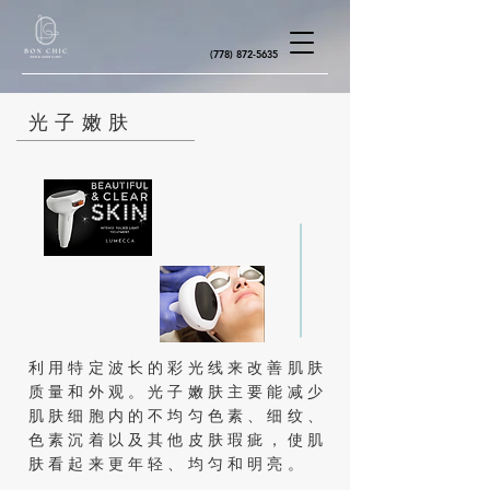
(778) 872-5635
光子嫩肤
利用特定波长的彩光线来改善肌肤
质量和外观。光子嫩肤主要能减少
肌肤细胞内的不均匀色素、细纹、
色素沉着以及其他皮肤瑕疵，使肌
肤看起来更年轻、均匀和明亮。