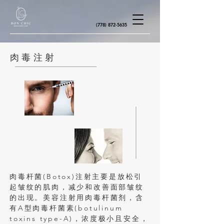
(778) 872-5635
肉毒注射
肉毒杆菌(Botox)注射主要是放松引
起皱纹的肌肉，减少和改善面部皱纹
的出现。美容注射用肉毒杆菌剂，含
有A型肉毒杆菌素(botulinum
toxins type-A)，浓度极小且安全，